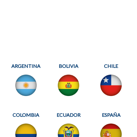
ARGENTINA
BOLIVIA
CHILE
COLOMBIA
ECUADOR
ESPAÑA