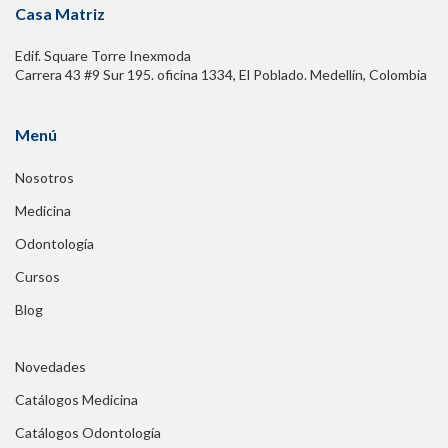
Casa Matriz
Edif. Square Torre Inexmoda
Carrera 43 #9 Sur 195. oficina 1334, El Poblado. Medellín, Colombia
Menú
Nosotros
Medicina
Odontología
Cursos
Blog
Novedades
Catálogos Medicina
Catálogos Odontología