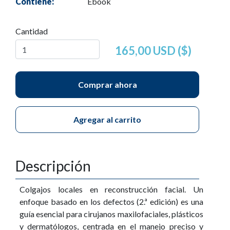
Contiene:
Ebook
Cantidad
165,00 USD ($)
Comprar ahora
Agregar al carrito
Descripción
Colgajos locales en reconstrucción facial. Un
enfoque basado en los defectos (2.ª edición) es una
guía esencial para cirujanos maxilofaciales, plásticos
y dermatólogos, centrada en el manejo preciso y