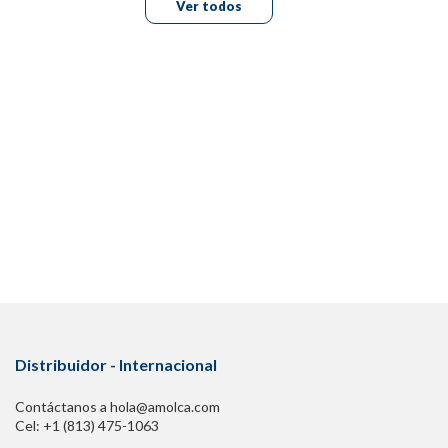
Ver todos
Distribuidor - Internacional
Contáctanos a hola@amolca.com
Cel: +1 (813) 475-1063