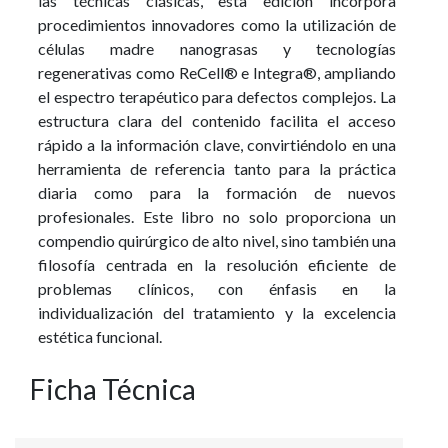
las técnicas clásicas, esta edición incorpora
procedimientos innovadores como la utilización de
células madre nanograsas y tecnologías
regenerativas como ReCell® e Integra®, ampliando
el espectro terapéutico para defectos complejos. La
estructura clara del contenido facilita el acceso
rápido a la información clave, convirtiéndolo en una
herramienta de referencia tanto para la práctica
diaria como para la formación de nuevos
profesionales. Este libro no solo proporciona un
compendio quirúrgico de alto nivel, sino también una
filosofía centrada en la resolución eficiente de
problemas clínicos, con énfasis en la
individualización del tratamiento y la excelencia
estética funcional.
Ficha Técnica