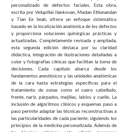
personalizado de defectos faciales. Esta obra,
escrita por Velupillai Ilankovan, Madan Ethunandan
y Tian Ee Seah, ofrece un enfoque sistemático
basado en la localización anatómica de los defectos
y proporciona soluciones quirúrgicas prácticas y
actualizadas. Completamente revisada y ampliada,
esta segunda edición destaca por su claridad
didáctica, integración de ilustraciones detalladas a
color y fotografías clínicas que facilitan la toma de
decisiones. Cada capítulo abarca desde los
fundamentos anestésicos y las unidades anatómicas
de la cara hasta estrategias específicas para el
tratamiento de zonas como el cuero cabelludo,
frente, nariz, párpados, mejillas, labios y cuello. La
inclusión de algoritmos clínicos y esquemas paso a
paso permite adaptar las técnicas reconstructivas a
las particularidades de cada paciente, siguiendo los
principios de la medicina personalizada. Además de