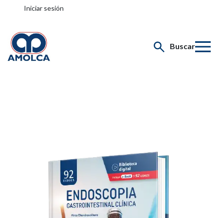
Iniciar sesión
Buscar