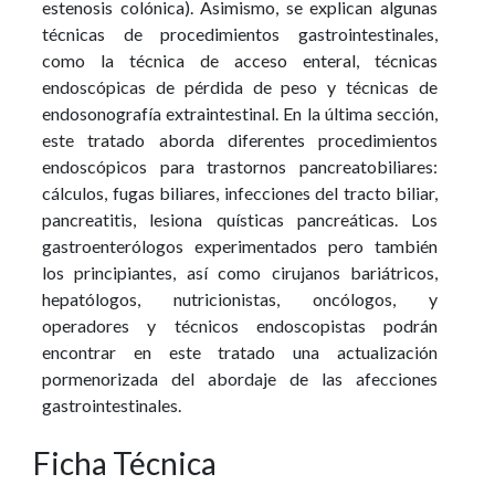
estenosis colónica). Asimismo, se explican algunas
técnicas de procedimientos gastrointestinales,
como la técnica de acceso enteral, técnicas
endoscópicas de pérdida de peso y técnicas de
endosonografía extraintestinal. En la última sección,
este tratado aborda diferentes procedimientos
endoscópicos para trastornos pancreatobiliares:
cálculos, fugas biliares, infecciones del tracto biliar,
pancreatitis, lesiona quísticas pancreáticas. Los
gastroenterólogos experimentados pero también
los principiantes, así como cirujanos bariátricos,
hepatólogos, nutricionistas, oncólogos, y
operadores y técnicos endoscopistas podrán
encontrar en este tratado una actualización
pormenorizada del abordaje de las afecciones
gastrointestinales.
Ficha Técnica