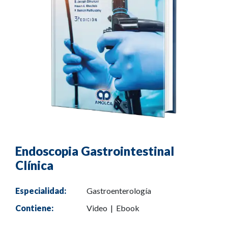
Endoscopia Gastrointestinal
Clínica
Especialidad:
Gastroenterología
Contiene:
Video | Ebook