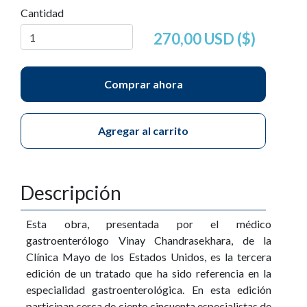
Cantidad
270,00 USD ($)
Comprar ahora
Agregar al carrito
Descripción
Esta obra, presentada por el médico
gastroenterólogo Vinay Chandrasekhara, de la
Clínica Mayo de los Estados Unidos, es la tercera
edición de un tratado que ha sido referencia en la
especialidad gastroenterológica. En esta edición
participan cerca de ciento cincuenta especialistas de