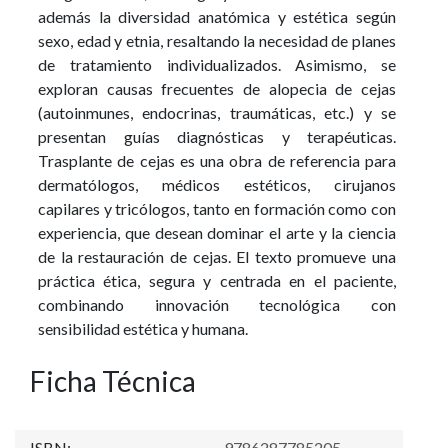
además la diversidad anatómica y estética según
sexo, edad y etnia, resaltando la necesidad de planes
de tratamiento individualizados. Asimismo, se
exploran causas frecuentes de alopecia de cejas
(autoinmunes, endocrinas, traumáticas, etc.) y se
presentan guías diagnósticas y terapéuticas.
Trasplante de cejas es una obra de referencia para
dermatólogos, médicos estéticos, cirujanos
capilares y tricólogos, tanto en formación como con
experiencia, que desean dominar el arte y la ciencia
de la restauración de cejas. El texto promueve una
práctica ética, segura y centrada en el paciente,
combinando innovación tecnológica con
sensibilidad estética y humana.
Ficha Técnica
ISBN:
9786287785205