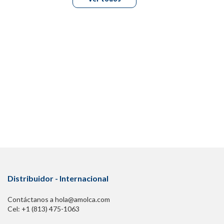
Distribuidor - Internacional
Contáctanos a hola@amolca.com
Cel: +1 (813) 475-1063