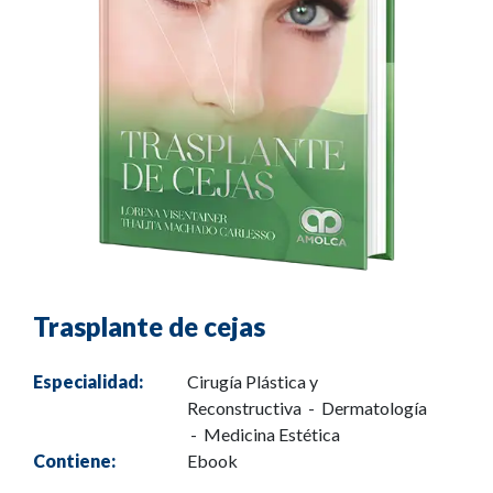
Trasplante de cejas
Especialidad:
Cirugía Plástica y
Reconstructiva - Dermatología
- Medicina Estética
Contiene:
Ebook