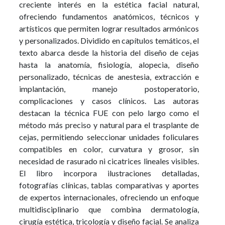
creciente interés en la estética facial natural,
ofreciendo fundamentos anatómicos, técnicos y
artísticos que permiten lograr resultados armónicos
y personalizados. Dividido en capítulos temáticos, el
texto abarca desde la historia del diseño de cejas
hasta la anatomía, fisiología, alopecia, diseño
personalizado, técnicas de anestesia, extracción e
implantación, manejo postoperatorio,
complicaciones y casos clínicos. Las autoras
destacan la técnica FUE con pelo largo como el
método más preciso y natural para el trasplante de
cejas, permitiendo seleccionar unidades foliculares
compatibles en color, curvatura y grosor, sin
necesidad de rasurado ni cicatrices lineales visibles.
El libro incorpora ilustraciones detalladas,
fotografías clínicas, tablas comparativas y aportes
de expertos internacionales, ofreciendo un enfoque
multidisciplinario que combina dermatología,
cirugía estética, tricología y diseño facial. Se analiza