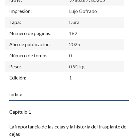
Impresión:
Lujo Gofrado
Tapa:
Dura
Número de páginas:
182
Año de publicación:
2025
Número de tomos:
0
Peso:
0.91 kg
Edición:
1
Indice
Capítulo 1
La importancia de las cejas y la historia del trasplante de
cejas