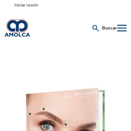
Iniciar sesión
Buscar