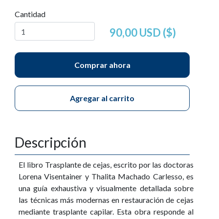
Cantidad
90,00 USD ($)
Comprar ahora
Agregar al carrito
Descripción
El libro Trasplante de cejas, escrito por las doctoras
Lorena Visentainer y Thalita Machado Carlesso, es
una guía exhaustiva y visualmente detallada sobre
las técnicas más modernas en restauración de cejas
mediante trasplante capilar. Esta obra responde al